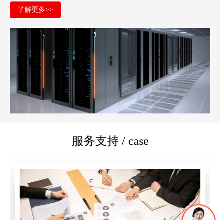
了解更多>>
服务支持 / case