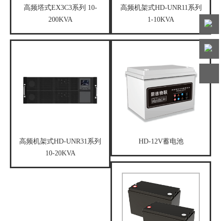
高频塔式EX3C3系列 10-
高频机架式HD-UNR11系列
200KVA
1-10KVA
客服
热线
微信
客服
高频机架式HD-UNR31系列
HD-12V蓄电池
10-20KVA