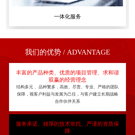
一体化服务
我们的优势 / ADVANTAGE
丰富的产品种类、优质的项目管理、求和谐
双赢的经营理念
结构多元 、品种繁多，高效、尽责、专业、严格的团队
保障，视客户利益与发展为己任，与客户建立长期战略
合作伙伴关系
服务承诺、雄厚的技术依托、严谨的资质保
障