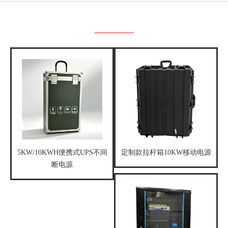
产品中心
PRODUCT
5KW/10KWH便携式UPS不间
定制款拉杆箱10KW移动电源
断电源