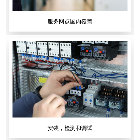
服务网点国内覆盖
安装，检测和调试