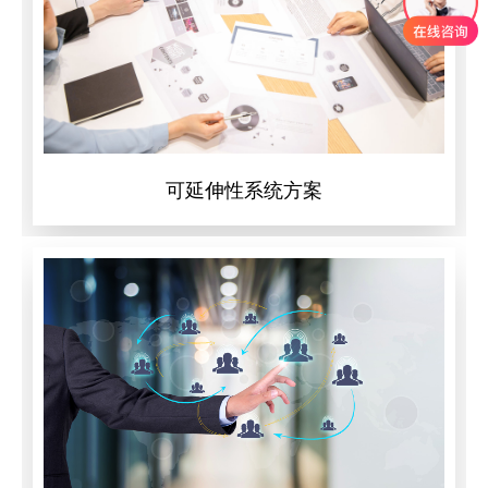
可延伸性系统方案