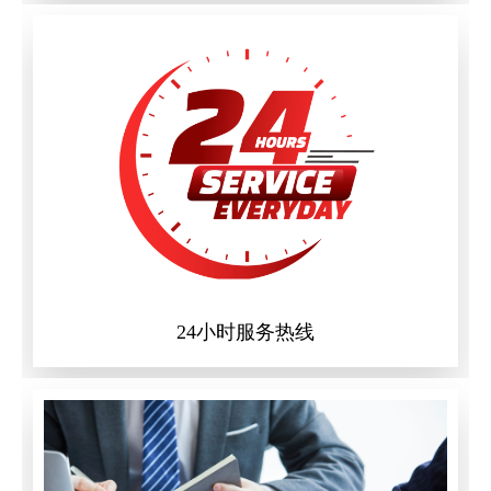
24小时服务热线