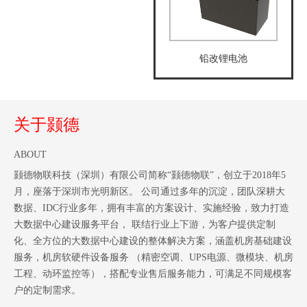
铅改锂电池
关于颢德
ABOUT
颢德物联科技（深圳）有限公司简称“颢德物联”，创立于2018年5
月，座落于深圳市光明新区。 公司通过多年的沉淀，团队深耕大
数据、IDC行业多年，拥有丰富的方案设计、实施经验，致力打造
大数据中心建设服务平台， 联结行业上下游，为客户提供定制
化、全方位的大数据中心建设的整体解决方案，涵盖机房基础建设
服务，机房软硬件设备服务 （精密空调、UPS电源、微模块、机房
工程、动环监控等），搭配专业售后服务能力，可满足不同规模客
户的定制需求。