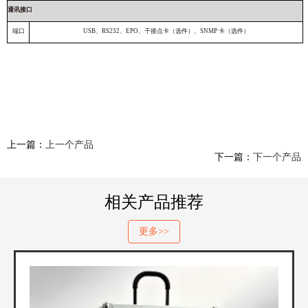
通讯接口
端口
USB、RS232、EPO、干接点卡（选件）、SNMP 卡（选件）
上一篇：
上一个产品
下一篇：
下一个产品
相关产品推荐
更多>>