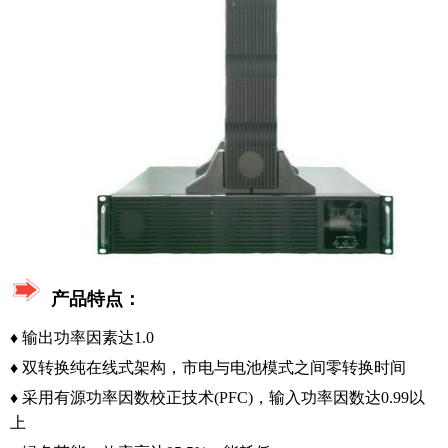
产品特点：
♦
输出功率因素达1.0
♦ 双转换纯在线式架构，市电与电池模式之间零转换时间
♦ 采用有源功率因数校正技术(PFC)，输入功率因数达0.99以
上