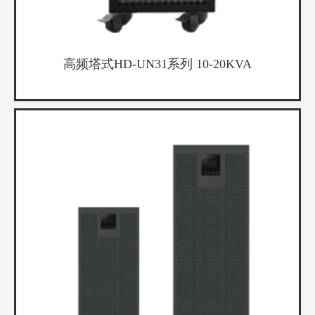
高频塔式HD-UN31系列 10-20KVA