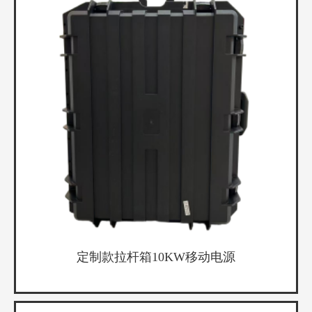
定制款拉杆箱10KW移动电源