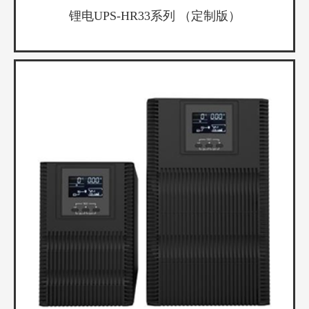
锂电UPS-HR33系列 （定制版）