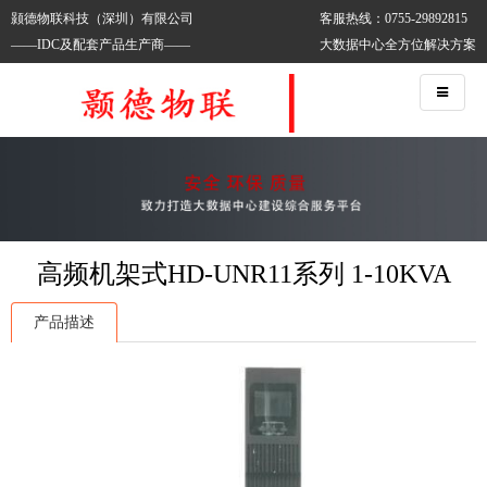
颢德物联科技（深圳）有限公司
客服热线：0755-29892815
——IDC及配套产品生产商——
大数据中心全方位解决方案
高频机架式HD-UNR11系列 1-10KVA
产品描述