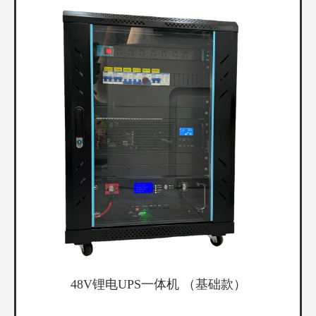
48V锂电UPS一体机 （基础款）