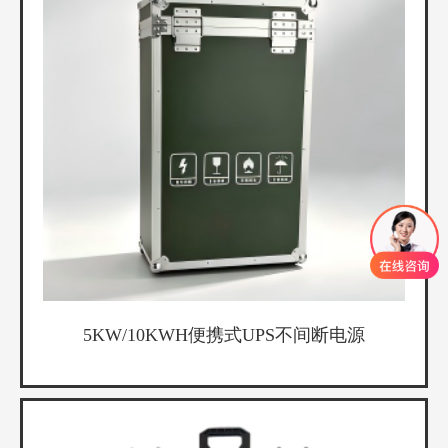
5KW/10KWH便携式UPS不间断电源