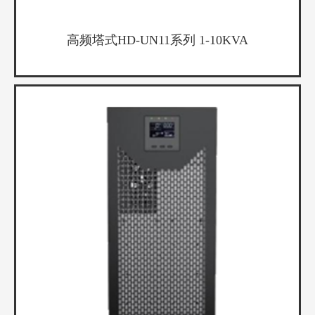
高频塔式HD-UN11系列 1-10KVA